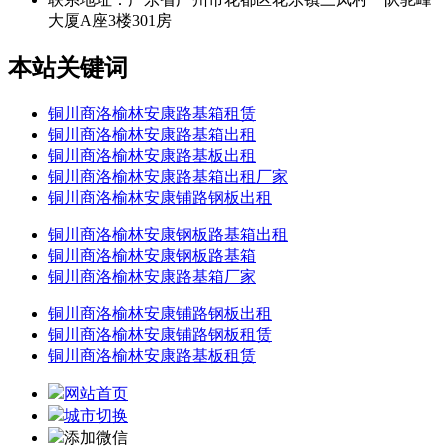
大厦A座3楼301房
本站关键词
铜川商洛榆林安康路基箱租赁
铜川商洛榆林安康路基箱出租
铜川商洛榆林安康路基板出租
铜川商洛榆林安康路基箱出租厂家
铜川商洛榆林安康铺路钢板出租
铜川商洛榆林安康钢板路基箱出租
铜川商洛榆林安康钢板路基箱
铜川商洛榆林安康路基箱厂家
铜川商洛榆林安康铺路钢板出租
铜川商洛榆林安康铺路钢板租赁
铜川商洛榆林安康路基板租赁
网站首页
城市切换
添加微信