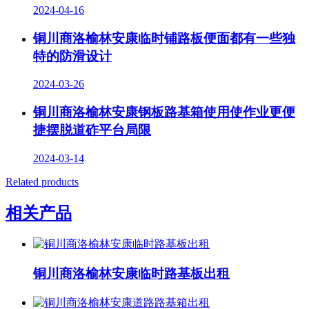
2024-04-16
铜川商洛榆林安康临时铺路板便面都有一些独
特的防滑设计
2024-03-26
铜川商洛榆林安康钢板路基箱使用使作业更便
捷摆脱道砟平台局限
2024-03-14
Related products
相关产品
铜川商洛榆林安康临时路基板出租